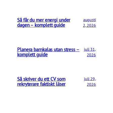
Så får du mer energi under
augusti
dagen – komplett guide
2, 2026
Planera barnkalas utan stress –
juli 31,
komplett guide
2026
Så skriver du ett CV som
juli 29,
rekryterare faktiskt läser
2026