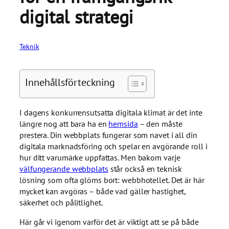
digital strategi
Teknik
Innehållsförteckning
I dagens konkurrensutsatta digitala klimat är det inte
längre nog att bara ha en
hemsida
– den måste
prestera. Din webbplats fungerar som navet i all din
digitala marknadsföring och spelar en avgörande roll i
hur ditt varumärke uppfattas. Men bakom varje
välfungerande webbplats
står också en teknisk
lösning som ofta glöms bort: webbhotellet. Det är här
mycket kan avgöras – både vad gäller hastighet,
säkerhet och pålitlighet.
Här går vi igenom varför det är viktigt att se på både