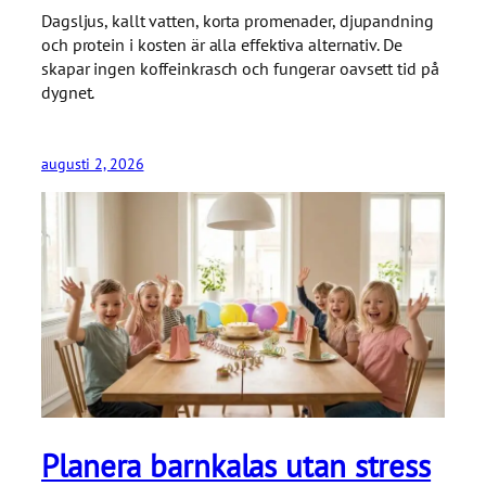
Dagsljus, kallt vatten, korta promenader, djupandning
och protein i kosten är alla effektiva alternativ. De
skapar ingen koffeinkrasch och fungerar oavsett tid på
dygnet.
augusti 2, 2026
Planera barnkalas utan stress