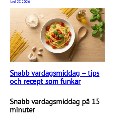
juni 27, 2026
Snabb vardagsmiddag – tips
och recept som funkar
Snabb vardagsmiddag på 15
minuter