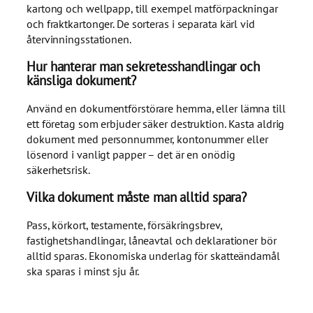
kartong och wellpapp, till exempel matförpackningar
och fraktkartonger. De sorteras i separata kärl vid
återvinningsstationen.
Hur hanterar man sekretesshandlingar och
känsliga dokument?
Använd en dokumentförstörare hemma, eller lämna till
ett företag som erbjuder säker destruktion. Kasta aldrig
dokument med personnummer, kontonummer eller
lösenord i vanligt papper – det är en onödig
säkerhetsrisk.
Vilka dokument måste man alltid spara?
Pass, körkort, testamente, försäkringsbrev,
fastighetshandlingar, låneavtal och deklarationer bör
alltid sparas. Ekonomiska underlag för skatteändamål
ska sparas i minst sju år.