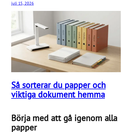
juli 15, 2026
Så sorterar du papper och
viktiga dokument hemma
Börja med att gå igenom alla
papper