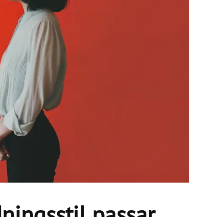
ningsstil passar