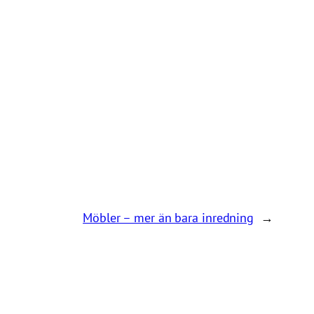
Möbler – mer än bara inredning
→