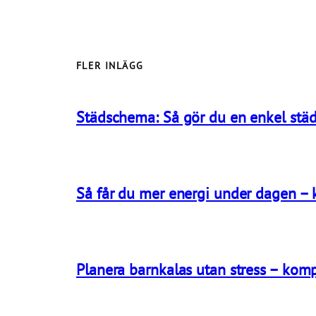
FLER INLÄGG
Städschema: Så gör du en enkel städ
Så får du mer energi under dagen –
Planera barnkalas utan stress – komp