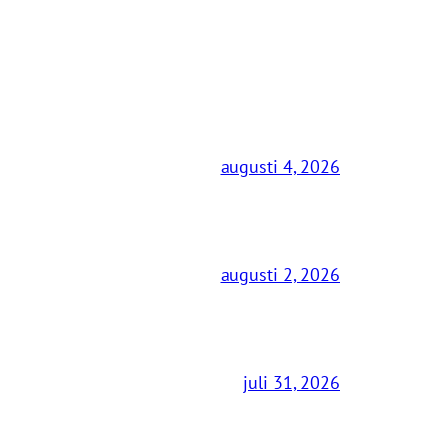
augusti 4, 2026
augusti 2, 2026
juli 31, 2026