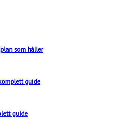
plan som håller
 komplett guide
lett guide