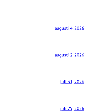
augusti 4, 2026
augusti 2, 2026
juli 31, 2026
juli 29, 2026