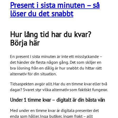
Present i sista minuten – så
löser du det snabbt
Hur lång tid har du kvar?
Börja här
En present i sista minuten är inte ett misslyckande –
det händer de flesta någon gång. Det som skiljer en
bra lösning från en dålig är hur snabbt du hittar rätt
alternativ för din situation.
Tidsaspekten avgör allt. Har du en timme kvar eller två
dagar? Svaret styr vilka alternativ som faktiskt fungerar.
Under 1 timme kvar – digitalt är din bästa vän
Med under en timme kvar är digitala presenter det
enda som håller. Inga butiker, ingen frakt – allt