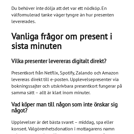
Du behöver inte dölja att det var ett nödköp. En
välformulerad tanke väger tyngre än hur presenten
levererades.
Vanliga frågor om present i
sista minuten
Vilka presenter levereras digitalt direkt?
Presentkort från Netflix, Spotify, Zalando och Amazon
levereras direkt till e-posten. Upplevelsepresenter via
bokningssajter och utskrivbara presentkort fungerar på
samma sätt – allt är klart inom minuter.
Vad köper man till någon som inte önskar sig
något?
Upplevelser är det bästa svaret – middag, spa eller
konsert. Välgörenhetsdonation i mottagarens namn