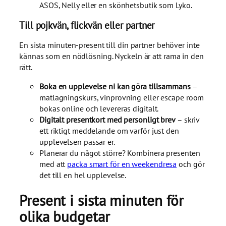
ASOS, Nelly eller en skönhetsbutik som Lyko.
Till pojkvän, flickvän eller partner
En sista minuten-present till din partner behöver inte
kännas som en nödlösning. Nyckeln är att rama in den
rätt.
Boka en upplevelse ni kan göra tillsammans
–
matlagningskurs, vinprovning eller escape room
bokas online och levereras digitalt.
Digitalt presentkort med personligt brev
– skriv
ett riktigt meddelande om varför just den
upplevelsen passar er.
Planerar du något större? Kombinera presenten
med att
packa smart för en weekendresa
och gör
det till en hel upplevelse.
Present i sista minuten för
olika budgetar