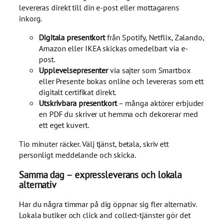
levereras direkt till din e-post eller mottagarens
inkorg.
Digitala presentkort
från Spotify, Netflix, Zalando,
Amazon eller IKEA skickas omedelbart via e-
post.
Upplevelsepresenter
via sajter som Smartbox
eller Presente bokas online och levereras som ett
digitalt certifikat direkt.
Utskrivbara presentkort
– många aktörer erbjuder
en PDF du skriver ut hemma och dekorerar med
ett eget kuvert.
Tio minuter räcker. Välj tjänst, betala, skriv ett
personligt meddelande och skicka.
Samma dag – expressleverans och lokala
alternativ
Har du några timmar på dig öppnar sig fler alternativ.
Lokala butiker och click and collect-tjänster gör det