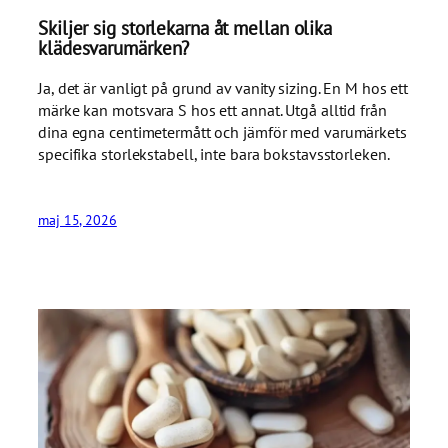
Skiljer sig storlekarna åt mellan olika
klädesvarumärken?
Ja, det är vanligt på grund av vanity sizing. En M hos ett
märke kan motsvara S hos ett annat. Utgå alltid från
dina egna centimetermått och jämför med varumärkets
specifika storlekstabell, inte bara bokstavsstorleken.
maj 15, 2026