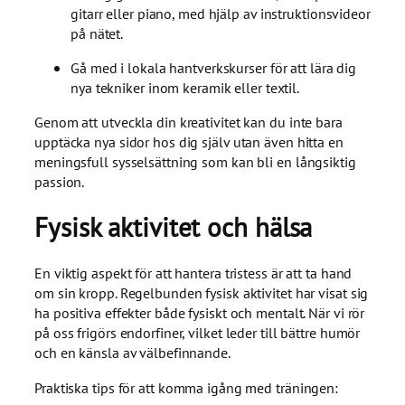
gitarr eller piano, med hjälp av instruktionsvideor
på nätet.
Gå med i lokala hantverkskurser för att lära dig
nya tekniker inom keramik eller textil.
Genom att utveckla din kreativitet kan du inte bara
upptäcka nya sidor hos dig själv utan även hitta en
meningsfull sysselsättning som kan bli en långsiktig
passion.
Fysisk aktivitet och hälsa
En viktig aspekt för att hantera tristess är att ta hand
om sin kropp. Regelbunden fysisk aktivitet har visat sig
ha positiva effekter både fysiskt och mentalt. När vi rör
på oss frigörs endorfiner, vilket leder till bättre humör
och en känsla av välbefinnande.
Praktiska tips för att komma igång med träningen: