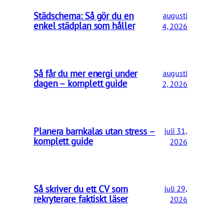
Städschema: Så gör du en
augusti
enkel städplan som håller
4, 2026
Så får du mer energi under
augusti
dagen – komplett guide
2, 2026
Planera barnkalas utan stress –
juli 31,
komplett guide
2026
Så skriver du ett CV som
juli 29,
rekryterare faktiskt läser
2026