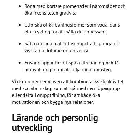
Börja med kortare promenader i närområdet och
öka intensiteten gradvis.
Utforska olika träningsformer som yoga, dans
eller cykling för att hålla det intressant.
Sätt upp små mål, till exempel att springa ett
visst antal kilometer per vecka.
Använd appar för att spåra din träning och få
motivation genom att följa dina framsteg.
Vi rekommenderar även att kombinera fysisk aktivitet
med sociala inslag, som att gå med i en löpargrupp
eller delta i gruppträning, för att både öka
motivationen och bygga nya relationer.
Lärande och personlig
utveckling