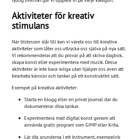
Aktiviteter för kreativ
stimulans
När tristessen slår till kan vi vända oss till kreativa
aktiviteter som låter oss uttrycka oss själva på nya sätt.
Vi rekommenderar att du provar på att skriva dagbok,
skapa konst eller experimentera med musik. Dessa
aktiviteter är inte bara roliga utan hjälper oss även att
bearbeta känslor och tankar på ett konstruktivt sätt.
Exempel på kreativa aktiviteter:
Starta en blogg eller en privat journal där du
dokumenterar dina tankar.
Experimentera med digital konst genom att
använda gratis program som GIMP eller Krita.
Lär dig grunderna i ett instrument, exempelvis