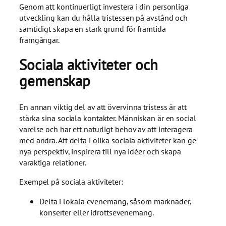
Genom att kontinuerligt investera i din personliga
utveckling kan du hålla tristessen på avstånd och
samtidigt skapa en stark grund för framtida
framgångar.
Sociala aktiviteter och
gemenskap
En annan viktig del av att övervinna tristess är att
stärka sina sociala kontakter. Människan är en social
varelse och har ett naturligt behov av att interagera
med andra. Att delta i olika sociala aktiviteter kan ge
nya perspektiv, inspirera till nya idéer och skapa
varaktiga relationer.
Exempel på sociala aktiviteter:
Delta i lokala evenemang, såsom marknader,
konserter eller idrottsevenemang.