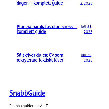
dagen – komplett guide
2, 2026
Planera barnkalas utan stress –
juli 31,
komplett guide
2026
Så skriver du ett CV som
juli 29,
rekryterare faktiskt läser
2026
SnabbGuide
Snabba guider om ALLT