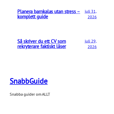
Planera barnkalas utan stress –
juli 31,
komplett guide
2026
Så skriver du ett CV som
juli 29,
rekryterare faktiskt läser
2026
SnabbGuide
Snabba guider om ALLT