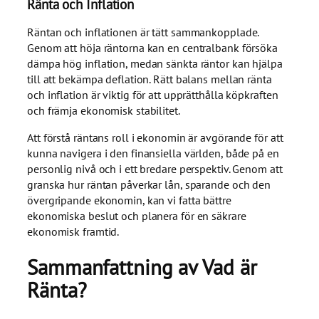
Ränta och Inflation
Räntan och inflationen är tätt sammankopplade.
Genom att höja räntorna kan en centralbank försöka
dämpa hög inflation, medan sänkta räntor kan hjälpa
till att bekämpa deflation. Rätt balans mellan ränta
och inflation är viktig för att upprätthålla köpkraften
och främja ekonomisk stabilitet.
Att förstå räntans roll i ekonomin är avgörande för att
kunna navigera i den finansiella världen, både på en
personlig nivå och i ett bredare perspektiv. Genom att
granska hur räntan påverkar lån, sparande och den
övergripande ekonomin, kan vi fatta bättre
ekonomiska beslut och planera för en säkrare
ekonomisk framtid.
Sammanfattning av Vad är
Ränta?